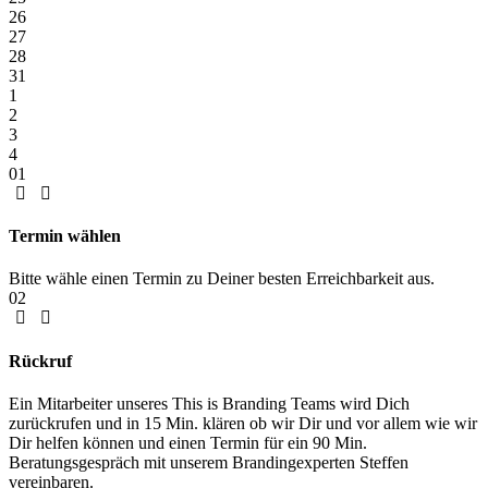
26
27
28
31
1
2
3
4
01
Termin wählen
Bitte wähle einen Termin zu Deiner besten Erreichbarkeit aus.
02
Rückruf
Ein Mitarbeiter unseres This is Branding Teams wird Dich
zurückrufen und in 15 Min. klären ob wir Dir und vor allem wie wir
Dir helfen können und einen Termin für ein 90 Min.
Beratungsgespräch mit unserem Brandingexperten Steffen
vereinbaren.