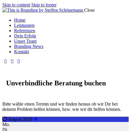
Skip to content
Skip to footer
Close
Home
Leistungen
Referenzen
Dein Erfolg
Unser Team
Branding News
Kontakt
Unverbindliche Beratung buchen
Bitte wähle einen Termin und wir finden heraus ob wir Dir bei
deinem Problem helfen können, bzw. wie wir dir helfen können.
August 2026
Mo.
Di.